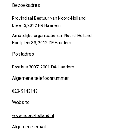
Bezoekadres
Provinciaal Bestuur van Noord-Holland
Dreef 3,2012 HR Haarlem
Ambtelijke organisatie van Noord-Holland
Houtplein 33, 2012 DE Haarlem
Postadres
Postbus 3007, 2001 DA Haarlem
Algemene telefoonnummer
023-5143143
Website
www.noord-holland.nl
Algemene email