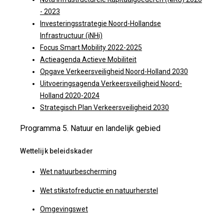
- 2023
Investeringsstrategie Noord-Hollandse
Infrastructuur (iNHi)
Focus Smart Mobility 2022-2025
Actieagenda Actieve Mobiliteit
Opgave Verkeersveiligheid Noord-Holland 2030
Uitvoeringsagenda Verkeersveiligheid Noord-
Holland 2020-2024
Strategisch Plan Verkeersveiligheid 2030
Programma 5. Natuur en landelijk gebied
Wettelijk beleidskader
Wet natuurbescherming
Wet stikstofreductie en natuurherstel
Omgevingswet