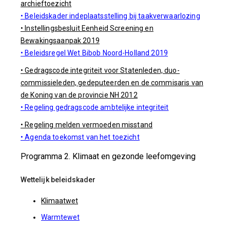
archieftoezicht
• Beleidskader indeplaatsstelling bij taakverwaarlozing
• Instellingsbesluit Eenheid Screening en
Bewakingsaanpak 2019
• Beleidsregel Wet Bibob Noord-Holland 2019
• Gedragscode integriteit voor Statenleden, duo-
commissieleden, gedeputeerden en de commisaris van
de Koning van de provincie NH 2012
• Regeling gedragscode ambtelijke integriteit
• Regeling melden vermoeden misstand
• Agenda toekomst van het toezicht
Programma 2. Klimaat en gezonde leefomgeving
Wettelijk beleidskader
Klimaatwet
Warmtewet