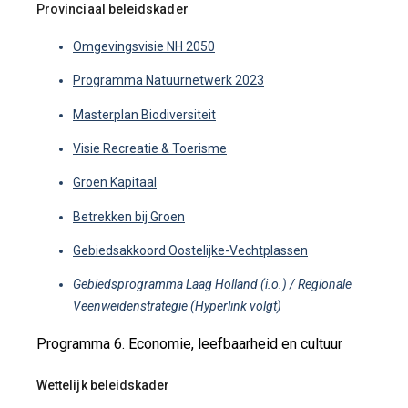
Provinciaal beleidskader
Omgevingsvisie NH 2050
Programma Natuurnetwerk 2023
Masterplan Biodiversiteit
Visie Recreatie & Toerisme
Groen Kapitaal
Betrekken bij Groen
Gebiedsakkoord Oostelijke-Vechtplassen
Gebiedsprogramma Laag Holland (i.o.) / Regionale
Veenweidenstrategie (Hyperlink volgt)
Programma 6. Economie, leefbaarheid en cultuur
Wettelijk beleidskader