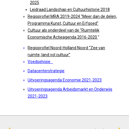
2025
Leidraad Landschap en Cultuurhistorie 2018
Regioprofiel MRA 2019-2024 "Meer dan de delen,
Programma Kunst, Cultuur en Erfgoed"
Cultuur als onderdeel van de "Ruimtelijk
Economische Actieagenda 2016-2020
"
Regioprofiel Noord-Holland Noord “Zee van
ruimte, land vol cultuur”
Voedselvisie
Datacenterstrategie
Uitvoeringsagenda Economie 2021-2023
Uitvoeringsagenda
Arbeidsmarkt en Onderwijs
2021-2023