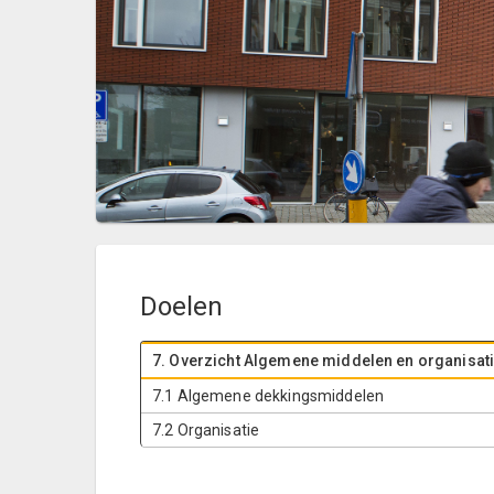
Doelen
7. Overzicht Algemene middelen en organisat
7.1 Algemene dekkingsmiddelen
7.2 Organisatie