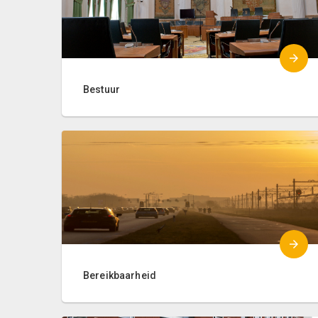
Bestuur
Bereikbaarheid