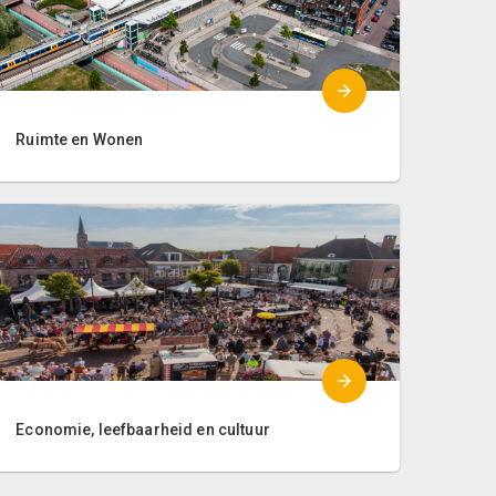
Ruimte en Wonen
Economie, leefbaarheid en cultuur