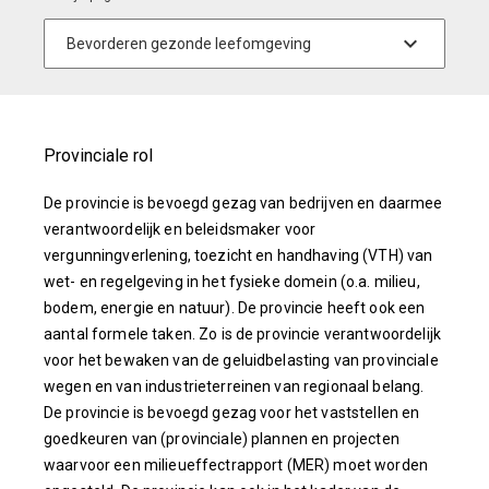
Provinciale rol
De provincie is bevoegd gezag van bedrijven en daarmee
verantwoordelijk en beleidsmaker voor
vergunningverlening, toezicht en handhaving (VTH) van
wet- en regelgeving in het fysieke domein (o.a. milieu,
bodem, energie en natuur). De provincie heeft ook een
aantal formele taken. Zo is de provincie verantwoordelijk
voor het bewaken van de geluidbelasting van provinciale
wegen en van industrieterreinen van regionaal belang.
De provincie is bevoegd gezag voor het vaststellen en
goedkeuren van (provinciale) plannen en projecten
waarvoor een milieueffectrapport (MER) moet worden