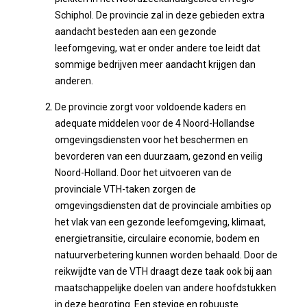
Schiphol. De provincie zal in deze gebieden extra
aandacht besteden aan een gezonde
leefomgeving, wat er onder andere toe leidt dat
sommige bedrijven meer aandacht krijgen dan
anderen.
De provincie zorgt voor voldoende kaders en
adequate middelen voor de 4 Noord-Hollandse
omgevingsdiensten voor het beschermen en
bevorderen van een duurzaam, gezond en veilig
Noord-Holland. Door het uitvoeren van de
provinciale VTH-taken zorgen de
omgevingsdiensten dat de provinciale ambities op
het vlak van een gezonde leefomgeving, klimaat,
energietransitie, circulaire economie, bodem en
natuurverbetering kunnen worden behaald. Door de
reikwijdte van de VTH draagt deze taak ook bij aan
maatschappelijke doelen van andere hoofdstukken
in deze begroting. Een stevige en robuuste