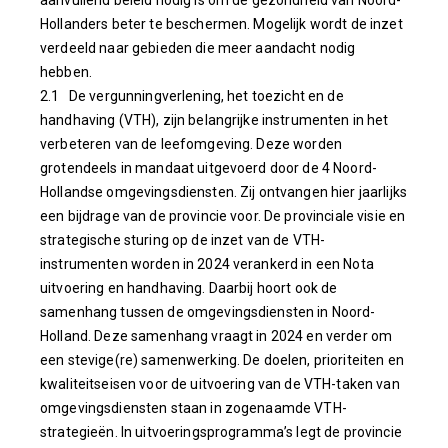
Hollanders beter te beschermen. Mogelijk wordt de inzet
verdeeld naar gebieden die meer aandacht nodig
hebben.
2.1 De vergunningverlening, het toezicht en de
handhaving (VTH), zijn belangrijke instrumenten in het
verbeteren van de leefomgeving. Deze worden
grotendeels in mandaat uitgevoerd door de 4 Noord-
Hollandse omgevingsdiensten. Zij ontvangen hier jaarlijks
een bijdrage van de provincie voor. De provinciale visie en
strategische sturing op de inzet van de VTH-
instrumenten worden in 2024 verankerd in een Nota
uitvoering en handhaving. Daarbij hoort ook de
samenhang tussen de omgevingsdiensten in Noord-
Holland. Deze samenhang vraagt in 2024 en verder om
een stevige(re) samenwerking. De doelen, prioriteiten en
kwaliteitseisen voor de uitvoering van de VTH-taken van
omgevingsdiensten staan in zogenaamde VTH-
strategieën. In uitvoeringsprogramma’s legt de provincie