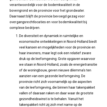
verantwoordelijk voor de bodemkwaliteit in de
bovengrond en de provincie voor het grondwater.
Daarnaast blijft de provincie bevoegd gezag voor
overgangsrechtlocaties en voor bodemkwaliteit bij
complexe bedrijven.
De diversiteit en dynamiek in ruimtelijke en
economische ontwikkelingen in Noord-Holland biedt
veel kansen en mogelijkheden voor de provincie en
haar inwoners, maar legt ook een relatief zware
druk op de leefomgeving. Grote opgaven waarvoor
we staan in Noord-Holland, zoals de energietransitie
of de woningbouw, geven nieuwe dilemma’s ten
aanzien van een gezonde leefomgeving. De
provincie richt zich voornamelijk op die aspecten
van de leefomgeving, die binnen haar takenpakket
vallen of daaraan raken en daar waar de grootste
gezondheidswinst is te behalen. Vanuit het
takenpakket richt zij zich met name op de