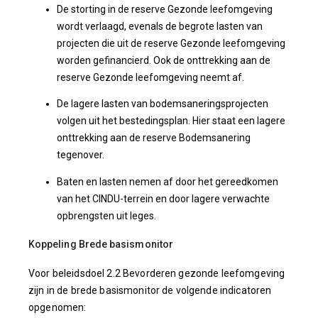
De storting in de reserve Gezonde leefomgeving
wordt verlaagd, evenals de begrote lasten van
projecten die uit de reserve Gezonde leefomgeving
worden gefinancierd. Ook de onttrekking aan de
reserve Gezonde leefomgeving neemt af.
De lagere lasten van bodemsaneringsprojecten
volgen uit het bestedingsplan. Hier staat een lagere
onttrekking aan de reserve Bodemsanering
tegenover.
Baten en lasten nemen af door het gereedkomen
van het CINDU-terrein en door lagere verwachte
opbrengsten uit leges.
Koppeling Brede basismonitor
Voor beleidsdoel 2.2 Bevorderen gezonde leefomgeving
zijn in de brede basismonitor de volgende indicatoren
opgenomen: