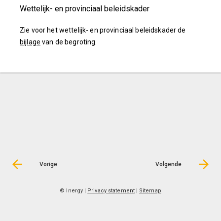
Wettelijk- en provinciaal beleidskader
Zie voor het wettelijk- en provinciaal beleidskader de
bijlage
van de begroting.
Vorige
Volgende
© Inergy
|
Privacy statement
|
Sitemap