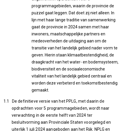
programmagebieden, waarin de provincie de
puzzel gaat leggen. Dat doet zij niet alleen. In
lijn met haar lange traditie van samenwerking
gaat de provincie in 2024 samen met haar
inwoners, maatschappelijke partners en
medeoverheden de uitdaging aan om de
transitie van het landelijk gebied nader vorm te
geven. Hierin staan klimaatbestendigheid, de
draagkracht van het water- en bodemsysteem,
biodiversiteit en de sociaaleconomische
vitaliteit van het landelijk gebied centraal en
worden deze verbeterd en toekomstbestendig
gemaakt.
1.1 De definitieve versie van het PPLG, met daarin de
opdrachten voor 5 programmagebieden, wordt naar
verwachting in de eerste helft van 2024 ter
besluitvorming aan Provinciale Staten voorgelegd en
uiterlijk 1 juli 2024 aangeboden aan het Rijk. NPLG en