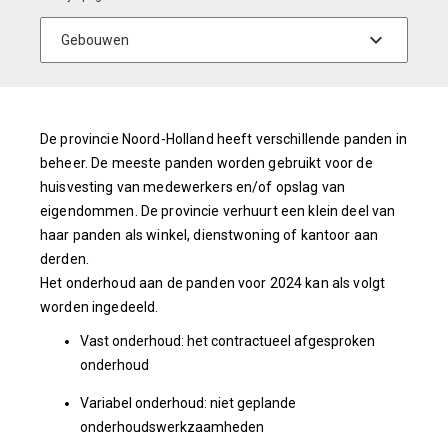
De provincie Noord-Holland heeft verschillende panden in
beheer. De meeste panden worden gebruikt voor de
huisvesting van medewerkers en/of opslag van
eigendommen. De provincie verhuurt een klein deel van
haar panden als winkel, dienstwoning of kantoor aan
derden.
Het onderhoud aan de panden voor 2024 kan als volgt
worden ingedeeld.
Vast onderhoud: het contractueel afgesproken
onderhoud
Variabel onderhoud: niet geplande
onderhoudswerkzaamheden