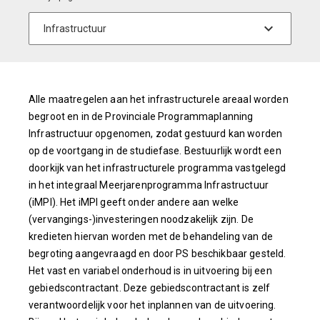
Alle maatregelen aan het infrastructurele areaal worden
begroot en in de Provinciale Programmaplanning
Infrastructuur opgenomen, zodat gestuurd kan worden
op de voortgang in de studiefase. Bestuurlijk wordt een
doorkijk van het infrastructurele programma vastgelegd
in het integraal Meerjarenprogramma Infrastructuur
(iMPI). Het iMPI geeft onder andere aan welke
(vervangings-)investeringen noodzakelijk zijn. De
kredieten hiervan worden met de behandeling van de
begroting aangevraagd en door PS beschikbaar gesteld.
Het vast en variabel onderhoud is in uitvoering bij een
gebiedscontractant. Deze gebiedscontractant is zelf
verantwoordelijk voor het inplannen van de uitvoering.