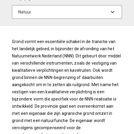
Grond vormt een essentiële schakel in de transitie van
het landelijk gebied, in bijzonder de afronding van het
Natuurnetwerk Nederland (NNN). Dit gebeurt door middel
van verschillende instrumenten, zoals de vestiging van
kwalitatieve verplichtingen en kavelruilen. Ook wordt
grond binnen de NNN-begrenzing of daarbuiten
aangekocht om in te zetten als ruilgrond. Met name het
vestigen van een kwalitatieve verplichting is een
bijzondere vorm die specifiek voor de NNN-realisatie is
ontwikkeld. De provincie gaat een overeenkomst aan
met een eigenaar die zijn agrarische grond omzet in
grond met een natuurfunctie. De eigenaar wordt
vervolgens gecompenseerd voor de