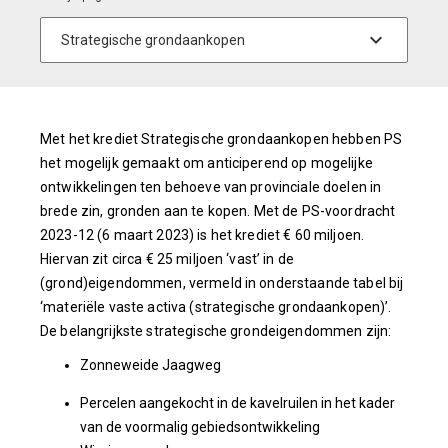
Met het krediet Strategische grondaankopen hebben PS
het mogelijk gemaakt om anticiperend op mogelijke
ontwikkelingen ten behoeve van provinciale doelen in
brede zin, gronden aan te kopen. Met de PS-voordracht
2023-12 (6 maart 2023) is het krediet € 60 miljoen.
Hiervan zit circa € 25 miljoen ‘vast’ in de
(grond)eigendommen, vermeld in onderstaande tabel bij
‘materiële vaste activa (strategische grondaankopen)’.
De belangrijkste strategische grondeigendommen zijn:
Zonneweide Jaagweg
Percelen aangekocht in de kavelruilen in het kader
van de voormalig gebiedsontwikkeling