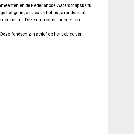
Gemeenten en de Nederlandse Waterschapsbank
e het geringe risico en het hoge rendement.
ie deelneemt. Deze organisatie beheert en
Deze fondsen zijn actief op het gebied van