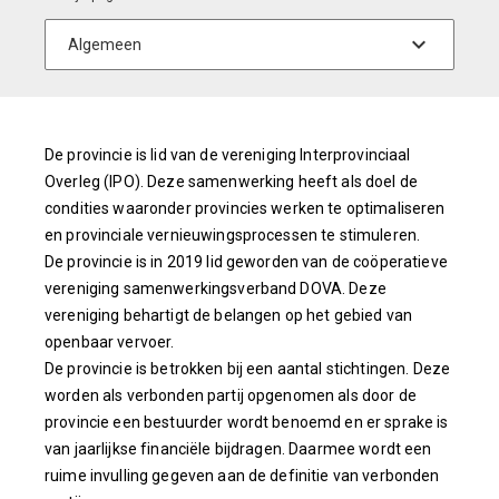
De provincie is lid van de vereniging Interprovinciaal
Overleg (IPO). Deze samenwerking heeft als doel de
condities waaronder provincies werken te optimaliseren
en provinciale vernieuwingsprocessen te stimuleren.
De provincie is in 2019 lid geworden van de coöperatieve
vereniging samenwerkingsverband DOVA. Deze
vereniging behartigt de belangen op het gebied van
openbaar vervoer.
De provincie is betrokken bij een aantal stichtingen. Deze
worden als verbonden partij opgenomen als door de
provincie een bestuurder wordt benoemd en er sprake is
van jaarlijkse financiële bijdragen. Daarmee wordt een
ruime invulling gegeven aan de definitie van verbonden