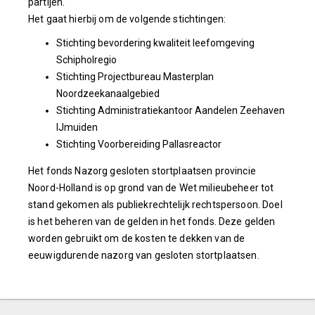
partijen.
Het gaat hierbij om de volgende stichtingen:
Stichting bevordering kwaliteit leefomgeving
Schipholregio
Stichting Projectbureau Masterplan
Noordzeekanaalgebied
Stichting Administratiekantoor Aandelen Zeehaven
IJmuiden
Stichting Voorbereiding Pallasreactor
Het fonds Nazorg gesloten stortplaatsen provincie
Noord-Holland is op grond van de Wet milieubeheer tot
stand gekomen als publiekrechtelijk rechtspersoon. Doel
is het beheren van de gelden in het fonds. Deze gelden
worden gebruikt om de kosten te dekken van de
eeuwigdurende nazorg van gesloten stortplaatsen.