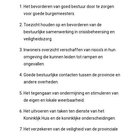
Het bevorderen van goed bestuur door te zorgen
voor goede burgemeesters.
Toezicht houden op en bevorderen van de
bestuurlijke samenwerking in crisisbeheersing en
veiligheidszorg.
Inwoners overzicht verschaffen van risico's in hun
omgeving die kunnen leiden tot rampen en
ongevallen.
Goede bestuurlijke contacten tussen de provincie en
andere overheden.
Het tegengaan van ondermijning en stimuleren van
de eigen en lokale weerbaarheid.
Het uitvoeren van taken ten dienste van het
Koninklijk Huis en de koninklijke onderscheidingen.
Het verzekeren van de veiligheid van de provinciale