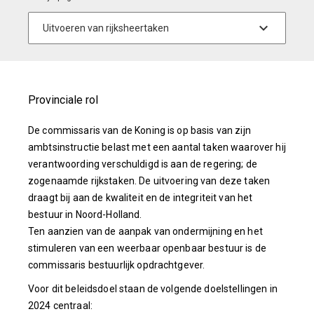
Provinciale rol
De commissaris van de Koning is op basis van zijn
ambtsinstructie belast met een aantal taken waarover hij
verantwoording verschuldigd is aan de regering; de
zogenaamde rijkstaken. De uitvoering van deze taken
draagt bij aan de kwaliteit en de integriteit van het
bestuur in Noord-Holland.
Ten aanzien van de aanpak van ondermijning en het
stimuleren van een weerbaar openbaar bestuur is de
commissaris bestuurlijk opdrachtgever.
Voor dit beleidsdoel staan de volgende doelstellingen in
2024 centraal: