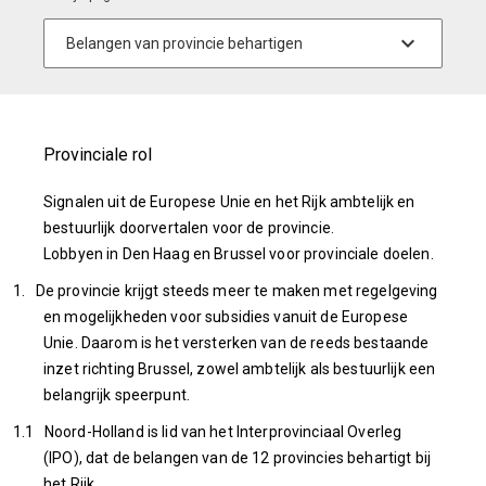
Provinciale rol
Signalen uit de Europese Unie en het Rijk ambtelijk en
bestuurlijk doorvertalen voor de provincie.
Lobbyen in Den Haag en Brussel voor provinciale doelen.
1. De provincie krijgt steeds meer te maken met regelgeving
en mogelijkheden voor subsidies vanuit de Europese
Unie. Daarom is het versterken van de reeds bestaande
inzet richting Brussel, zowel ambtelijk als bestuurlijk een
belangrijk speerpunt.
1.1 Noord-Holland is lid van het Interprovinciaal Overleg
(IPO), dat de belangen van de 12 provincies behartigt bij
het Rijk.