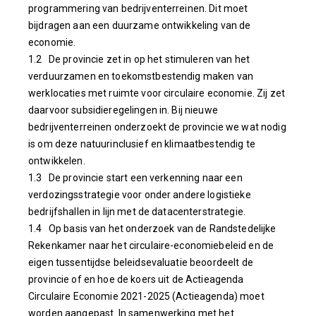
programmering van bedrijventerreinen. Dit moet
bijdragen aan een duurzame ontwikkeling van de
economie.
1.2 De provincie zet in op het stimuleren van het
verduurzamen en toekomstbestendig maken van
werklocaties met ruimte voor circulaire economie. Zij zet
daarvoor subsidieregelingen in. Bij nieuwe
bedrijventerreinen onderzoekt de provincie we wat nodig
is om deze natuurinclusief en klimaatbestendig te
ontwikkelen.
1.3 De provincie start een verkenning naar een
verdozingsstrategie voor onder andere logistieke
bedrijfshallen in lijn met de datacenterstrategie.
1.4 Op basis van het onderzoek van de Randstedelijke
Rekenkamer naar het circulaire-economiebeleid en de
eigen tussentijdse beleidsevaluatie beoordeelt de
provincie of en hoe de koers uit de Actieagenda
Circulaire Economie 2021-2025 (Actieagenda) moet
worden aangepast.
In samenwerking met het