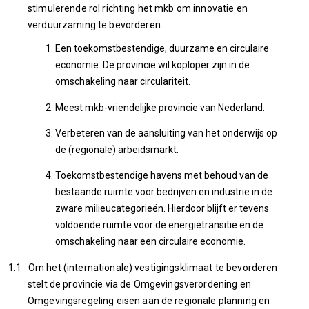
stimulerende rol richting het mkb om innovatie en
verduurzaming te bevorderen.
Een toekomstbestendige, duurzame en circulaire
economie. De provincie wil koploper zijn in de
omschakeling naar circulariteit.
Meest mkb-vriendelijke provincie van Nederland.
Verbeteren van de aansluiting van het onderwijs op
de (regionale) arbeidsmarkt.
Toekomstbestendige havens met behoud van de
bestaande ruimte voor bedrijven en industrie in de
zware milieucategorieën. Hierdoor blijft er tevens
voldoende ruimte voor de energietransitie en de
omschakeling naar een circulaire economie.
1.1 Om het (internationale) vestigingsklimaat te bevorderen
stelt de provincie via de Omgevingsverordening en
Omgevingsregeling eisen aan de regionale planning en