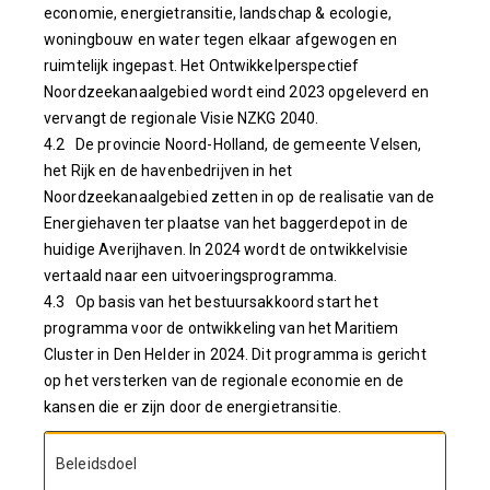
economie, energietransitie, landschap & ecologie,
woningbouw en water tegen elkaar afgewogen en
ruimtelijk ingepast. Het Ontwikkelperspectief
Noordzeekanaalgebied wordt eind 2023 opgeleverd en
vervangt de regionale Visie NZKG 2040.
4.2 De provincie Noord-Holland, de gemeente Velsen,
het Rijk en de havenbedrijven in het
Noordzeekanaalgebied zetten in op de realisatie van de
Energiehaven ter plaatse van het baggerdepot in de
huidige Averijhaven. In 2024 wordt de ontwikkelvisie
vertaald naar een uitvoeringsprogramma.
4.3 Op basis van het bestuursakkoord start het
programma voor de ontwikkeling van het Maritiem
Cluster in Den Helder in 2024. Dit programma is gericht
op het versterken van de regionale economie en de
kansen die er zijn door de energietransitie.
Beleidsdoel