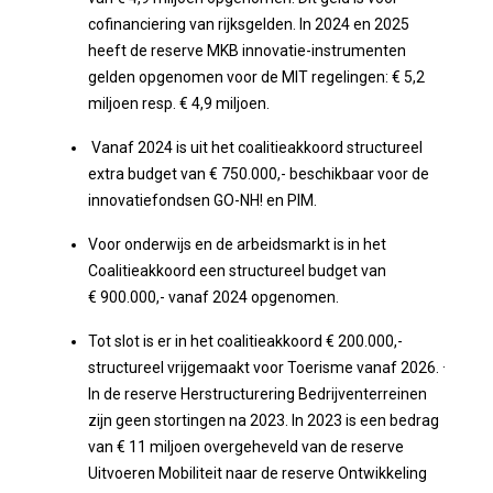
cofinanciering van rijksgelden. In 2024 en 2025
heeft de reserve MKB innovatie-instrumenten
gelden opgenomen voor de MIT regelingen: € 5,2
miljoen resp. € 4,9 miljoen.
Vanaf 2024 is uit het coalitieakkoord structureel
extra budget van € 750.000,- beschikbaar voor de
innovatiefondsen GO-NH! en PIM.
Voor onderwijs en de arbeidsmarkt is in het
Coalitieakkoord een structureel budget van
€ 900.000,- vanaf 2024 opgenomen.
Tot slot is er in het coalitieakkoord € 200.000,-
structureel vrijgemaakt voor Toerisme vanaf 2026. ·
In de reserve Herstructurering Bedrijventerreinen
zijn geen stortingen na 2023. In 2023 is een bedrag
van € 11 miljoen overgeheveld van de reserve
Uitvoeren Mobiliteit naar de reserve Ontwikkeling