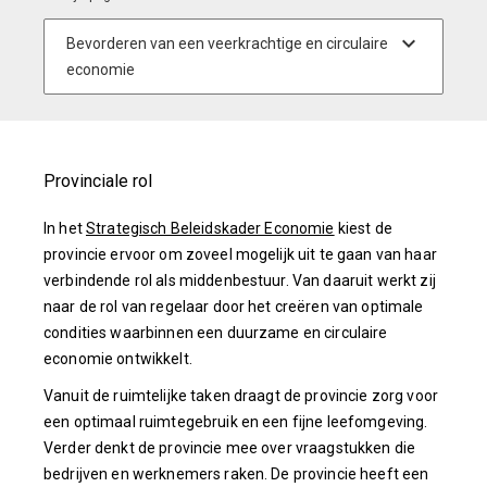
Provinciale rol
In het
Strategisch Beleidskader Economie
kiest de
provincie ervoor om zoveel mogelijk uit te gaan van haar
verbindende rol als middenbestuur. Van daaruit werkt zij
naar de rol van regelaar door het creëren van optimale
condities waarbinnen een duurzame en circulaire
economie ontwikkelt.
Vanuit de ruimtelijke taken draagt de provincie zorg voor
een optimaal ruimtegebruik en een fijne leefomgeving.
Verder denkt de provincie mee over vraagstukken die
bedrijven en werknemers raken. De provincie heeft een