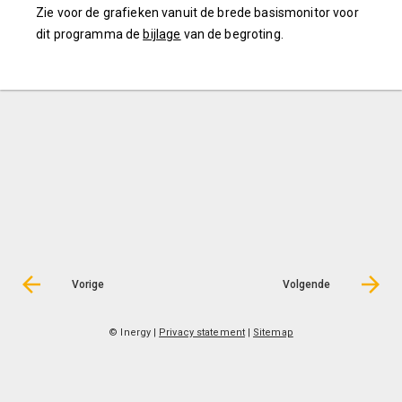
Zie voor de grafieken vanuit de brede basismonitor voor
dit programma de
bijlage
van de begroting.
Vorige
Volgende
© Inergy
|
Privacy statement
|
Sitemap