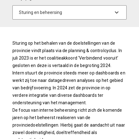
Sturing op het behalen van de doelstellingen van de
provincie vindt plaats via de planning & controlcyclus. In
juli 2023 is er het coalitieakkoord ‘Verbindend vooruit’
gesloten en deze is vertaald in de begroting 2024.
Intern stuurt de provincie steeds meer op dashboards en
werkt zij toe naar datagedreven analyses op het gebied
van bedrijfsvoering. In 2024 zet de provincie in op
verdere integratie van diverse dashboards ter
ondersteuning van het management.
De focus van interne beheersing richt zich de komende
jaren op het beheerst realiseren van de
provinciedoelstellingen. Hierbij gaat de aandacht uit naar
zowel doelmatigheid, doeltreffendheid als