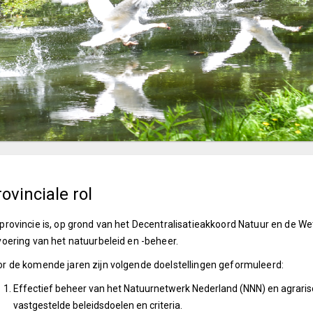
ovinciale rol
provincie is, op grond van het Decentralisatieakkoord Natuur en de W
voering van het natuurbeleid en -beheer.
r de komende jaren zijn volgende doelstellingen geformuleerd:
Effectief beheer van het Natuurnetwerk Nederland (NNN) en agraris
vastgestelde beleidsdoelen en criteria.