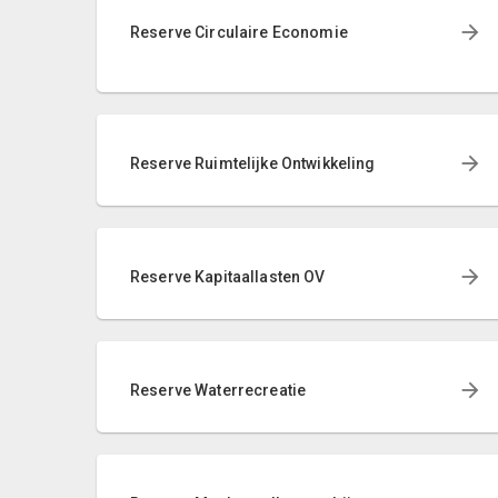
Reserve Circulaire Economie
Reserve Ruimtelijke Ontwikkeling
Reserve Kapitaallasten OV
Reserve Waterrecreatie