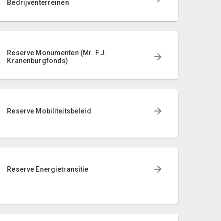
Bedrijventerreinen
Reserve Monumenten (Mr. F.J.
Kranenburgfonds)
Reserve Mobiliteitsbeleid
Reserve Energietransitie