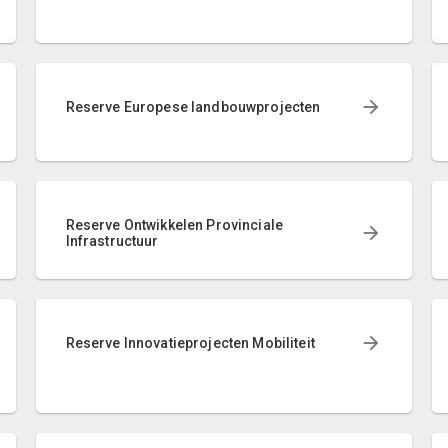
Reserve Europese landbouwprojecten
Reserve Ontwikkelen Provinciale
Infrastructuur
Reserve Innovatieprojecten Mobiliteit