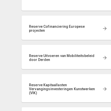
Reserve Cofinanciering Europese
projecten
Reserve Uitvoeren van Mobiliteitsbeleid
door Derden
Reserve Kapitaallasten
Vervangingsinvesteringen Kunstwerken
(VIK)