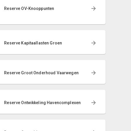
Reserve OV-Knooppunten
Reserve Kapitaallasten Groen
Reserve Groot Onderhoud Vaarwegen
Reserve Ontwikkeling Havencomplexen