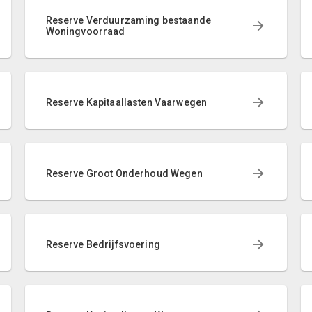
Reserve Verduurzaming bestaande
Woningvoorraad
Reserve Kapitaallasten Vaarwegen
Reserve Groot Onderhoud Wegen
Reserve Bedrijfsvoering