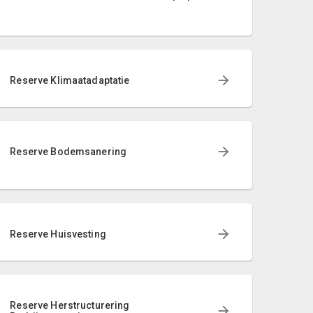
Reserve Klimaatadaptatie
Reserve Bodemsanering
Reserve Huisvesting
Reserve Herstructurering