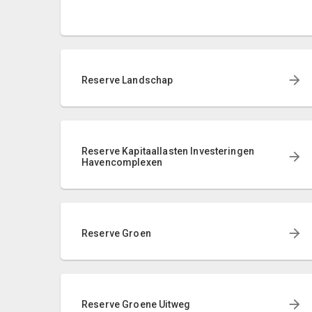
Reserve Landschap
Reserve Kapitaallasten Investeringen
Havencomplexen
Reserve Groen
Reserve Groene Uitweg