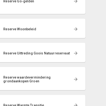
Reserve Go-gelden
Reserve Woonbeleid
Reserve Uittreding Goois Natuurreservaat
Reserve waardevermindering
grondaankopen Groen
Reserve Warmte Transitie