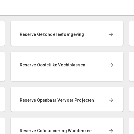
Reserve Gezonde leefomgeving
Reserve Oostelijke Vechtplassen
Reserve Openbaar Vervoer Projecten
Reserve Cofinanciering Waddenzee