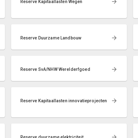
Reserve Kapitaallasten Wegen
Reserve Duurzame Landbouw
Reserve SvA/NHW Werelderfgoed
Reserve Kapitaallasten innovatieprojecten
Reserve duurzame elektriciteit