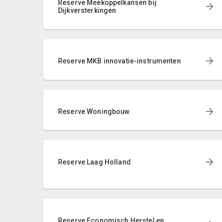
Reserve Meekoppelkansen bij
Dijkversterkingen
Reserve MKB innovatie-instrumenten
Reserve Woningbouw
Reserve Laag Holland
Reserve Economisch Herstel en