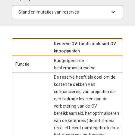
Reserve OV-fonds inclusief OV-
knooppunten
Budgetgerichte
Functie
bestemmingsreserve
De reserve heeft als doel om de
kosten te dekken van
cofinanciering van projecten die
een bijdrage leveren aan de
verbetering van de OV
bereikbaarheid, het optimaliseren
van de ketenreis (deur-tot-deur
reis), efficiënt ruimtegebruik door