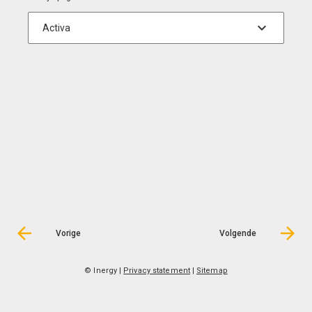
Vorige
Volgende
© Inergy
|
Privacy statement
|
Sitemap