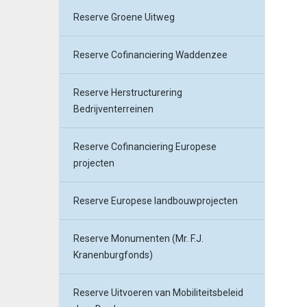
Reserve Groene Uitweg
Reserve Cofinanciering Waddenzee
Reserve Herstructurering
Bedrijventerreinen
Reserve Cofinanciering Europese
projecten
Reserve Europese landbouwprojecten
Reserve Monumenten (Mr. F.J.
Kranenburgfonds)
Reserve Uitvoeren van Mobiliteitsbeleid