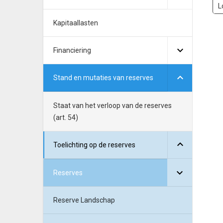
L
Kapitaallasten
Financiering
Stand en mutaties van reserves
Staat van het verloop van de reserves
(art. 54)
Toelichting op de reserves
Reserves
Reserve Landschap