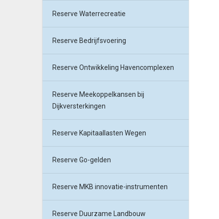
Reserve Waterrecreatie
Reserve Bedrijfsvoering
Reserve Ontwikkeling Havencomplexen
Reserve Meekoppelkansen bij
Dijkversterkingen
Reserve Kapitaallasten Wegen
Reserve Go-gelden
Reserve MKB innovatie-instrumenten
Reserve Duurzame Landbouw