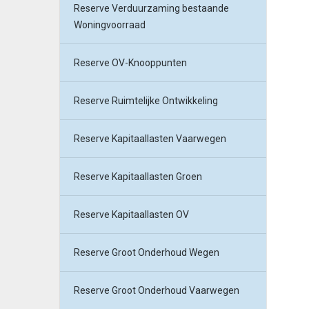
Reserve Verduurzaming bestaande
Woningvoorraad
Reserve OV-Knooppunten
Reserve Ruimtelijke Ontwikkeling
Reserve Kapitaallasten Vaarwegen
Reserve Kapitaallasten Groen
Reserve Kapitaallasten OV
Reserve Groot Onderhoud Wegen
Reserve Groot Onderhoud Vaarwegen