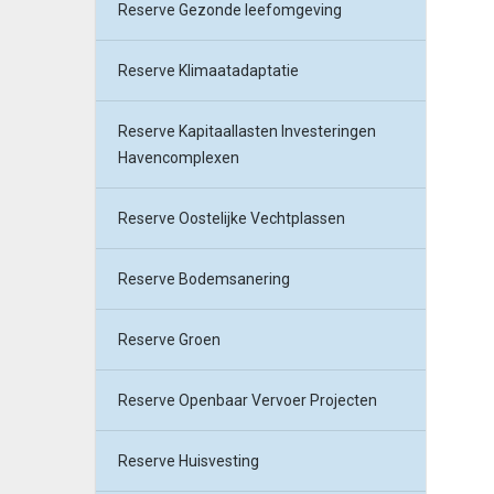
Reserve Gezonde leefomgeving
Reserve Klimaatadaptatie
Reserve Kapitaallasten Investeringen
Havencomplexen
Reserve Oostelijke Vechtplassen
Reserve Bodemsanering
Reserve Groen
Reserve Openbaar Vervoer Projecten
Reserve Huisvesting