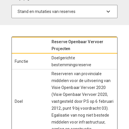
Reserve Openbaar Vervoer
Projecten
Doelgerichte
Functie
bestemmingsreserve
Reserveren van provinciale
middelen voor de uitvoering van
Visie Openbaar Vervoer 2020
(Visie Openbaar Vervoer 2020,
Doel
vastgesteld door PS op 6 februari
2012, punt 9 bij voordracht 03).
Egalisatie van nog niet bestede
middelen voor infrastructuur,