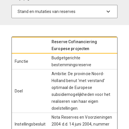
Reserve Cofinanciering
Europese projecten
Budgetgerichte
Functie
bestemmingsreserve
Ambitie: De provincie Noord-
Holland benut ‘met verstand’
optimaal de Europese
Doel
subsidiemogelijkheden voor het
realiseren van haar eigen
doelstellingen.
Nota Reserves en Voorzieningen
Instellingsbesluit
2004 d.d. 14 juni 2004, nummer