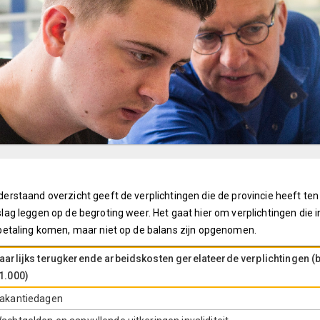
erstaand overzicht geeft de verplichtingen die de provincie heeft ten 
lag leggen op de begroting weer. Het gaat hier om verplichtingen die in
betaling komen, maar niet op de balans zijn opgenomen.
aarlijks terugkerende arbeidskosten gerelateerde verplichtingen (
1.000)
akantiedagen