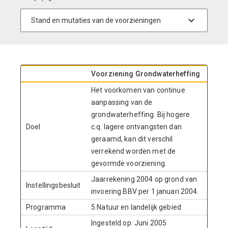
Voorziening Grondwaterheffing
Het voorkomen van continue
aanpassing van de
grondwaterheffing. Bij hogere
Doel
c.q. lagere ontvangsten dan
geraamd, kan dit verschil
verrekend worden met de
gevormde voorziening.
Jaarrekening 2004 op grond van
Instellingsbesluit
invoering BBV per 1 januari 2004.
Programma
5 Natuur en landelijk gebied
Ingesteld op: Juni 2005