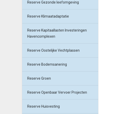
Reserve Gezonde leefomgeving
Reserve Klimaatadaptatie
Reserve Kapitaallasten Investeringen
Havencomplexen
Reserve Oostelijke Vechtplassen
Reserve Bodemsanering
Reserve Groen
Reserve Openbaar Vervoer Projecten
Reserve Huisvesting