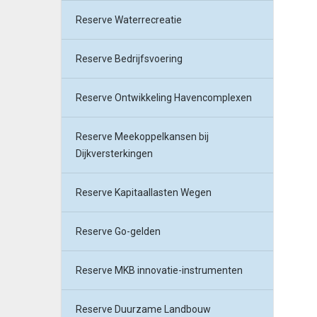
Reserve Waterrecreatie
Reserve Bedrijfsvoering
Reserve Ontwikkeling Havencomplexen
Reserve Meekoppelkansen bij
Dijkversterkingen
Reserve Kapitaallasten Wegen
Reserve Go-gelden
Reserve MKB innovatie-instrumenten
Reserve Duurzame Landbouw