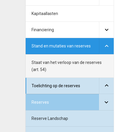
Kapitaallasten
Financiering
Stand en mutaties van reserves
Staat van het verloop van de reserves
(art. 54)
Toelichting op de reserves
Reserves
Reserve Landschap