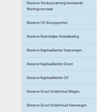
Reserve Verduurzaming bestaande
Woningvoorraad
Reserve OV-Knooppunten
Reserve Ruimtelijke Ontwikkeling
Reserve Kapitaallasten Vaarwegen
Reserve Kapitaallasten Groen
Reserve Kapitaallasten OV
Reserve Groot Onderhoud Wegen
Reserve Groot Onderhoud Vaarwegen