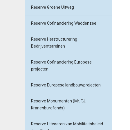
Reserve Groene Uitweg
Reserve Cofinanciering Waddenzee
Reserve Herstructurering
Bedrijventerreinen
Reserve Cofinanciering Europese
projecten
Reserve Europese landbouwprojecten
Reserve Monumenten (Mr. F.J.
Kranenburgfonds)
Reserve Uitvoeren van Mobiliteitsbeleid