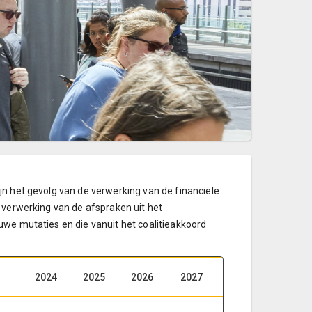
jn het gevolg van de verwerking van de financiële
 verwerking van de afspraken uit het
uwe mutaties en die vanuit het coalitieakkoord
2024
2025
2026
2027