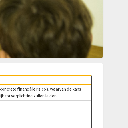
concrete financiële risico’s, waarvan de kans
k tot verplichting zullen leiden.