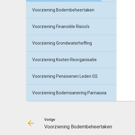
Voorziening Bodembeheertaken
Voorziening Financiële Risico’s
Voorziening Grondwaterheffing
Voorziening Kosten Reorganisatie
Voorziening Pensioenen Leden GS
Voorziening Bodemsanering Parnassia
Vorige
Voorziening Bodembeheertaken