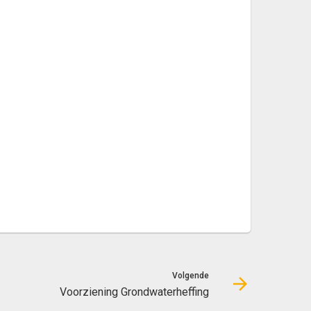
Volgende
Voorziening Grondwaterheffing