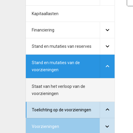
Kapitaallasten
Financiering
Stand en mutaties van reserves
Stand en mutaties van de
voorzieningen
Staat van het verloop van de
voorzieningen
Toelichting op de voorzieningen
Voorzieningen