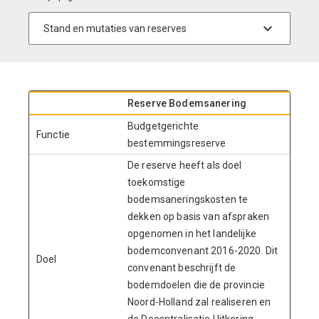
Reserve Bodemsanering
Budgetgerichte
Functie
bestemmingsreserve
De reserve heeft als doel
toekomstige
bodemsaneringskosten te
dekken op basis van afspraken
opgenomen in het landelijke
bodemconvenant 2016-2020. Dit
Doel
convenant beschrijft de
bodemdoelen die de provincie
Noord-Holland zal realiseren en