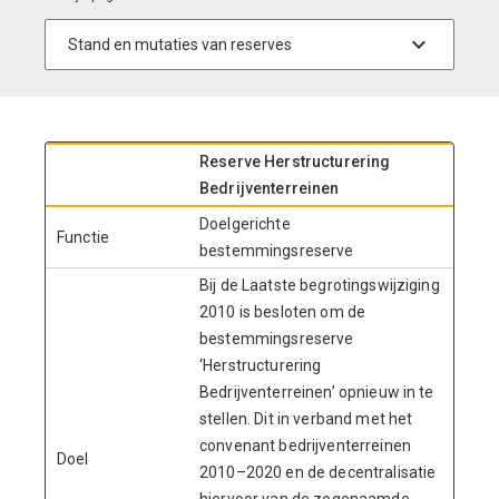
Reserve Herstructurering
Bedrijventerreinen
Doelgerichte
Functie
bestemmingsreserve
Bij de Laatste begrotingswijziging
2010 is besloten om de
bestemmingsreserve
‘Herstructurering
Bedrijventerreinen’ opnieuw in te
stellen. Dit in verband met het
convenant bedrijventerreinen
Doel
2010–2020 en de decentralisatie