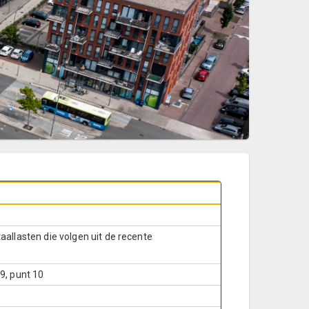
aallasten die volgen uit de recente
9, punt 10