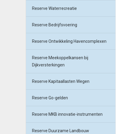
Reserve Waterrecreatie
Reserve Bedrijfsvoering
Reserve Ontwikkeling Havencomplexen
Reserve Meekoppelkansen bij
Dijkversterkingen
Reserve Kapitaallasten Wegen
Reserve Go-gelden
Reserve MKB innovatie-instrumenten
Reserve Duurzame Landbouw