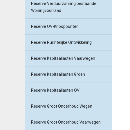
Reserve Verduurzaming bestaande
Woningvoorraad
Reserve OV-Knooppunten
Reserve Ruimtelijke Ontwikkeling
Reserve Kapitaallasten Vaarwegen
Reserve Kapitaallasten Groen
Reserve Kapitaallasten OV
Reserve Groot Onderhoud Wegen
Reserve Groot Onderhoud Vaarwegen