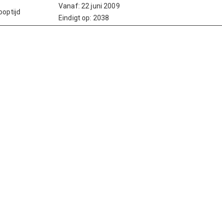
Vanaf: 22 juni 2009
ooptijd
Eindigt op: 2038