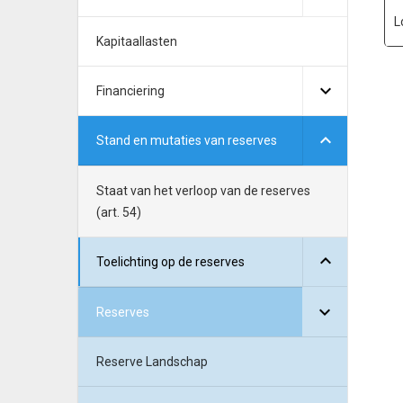
L
Kapitaallasten
Financiering
Stand en mutaties van reserves
Staat van het verloop van de reserves
(art. 54)
Toelichting op de reserves
Reserves
Reserve Landschap