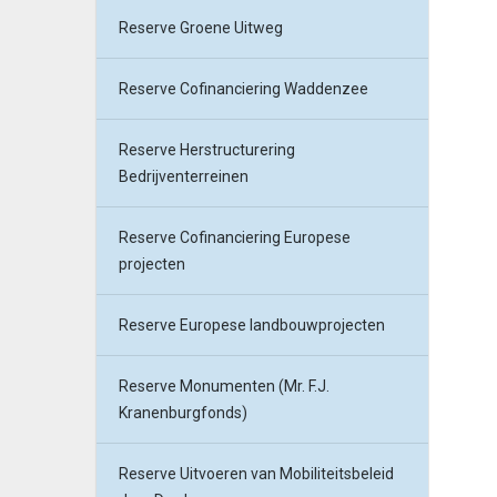
Reserve Groene Uitweg
Reserve Cofinanciering Waddenzee
Reserve Herstructurering
Bedrijventerreinen
Reserve Cofinanciering Europese
projecten
Reserve Europese landbouwprojecten
Reserve Monumenten (Mr. F.J.
Kranenburgfonds)
Reserve Uitvoeren van Mobiliteitsbeleid