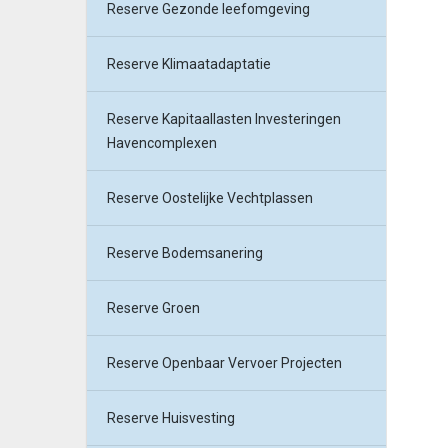
Reserve Gezonde leefomgeving
Reserve Klimaatadaptatie
Reserve Kapitaallasten Investeringen
Havencomplexen
Reserve Oostelijke Vechtplassen
Reserve Bodemsanering
Reserve Groen
Reserve Openbaar Vervoer Projecten
Reserve Huisvesting