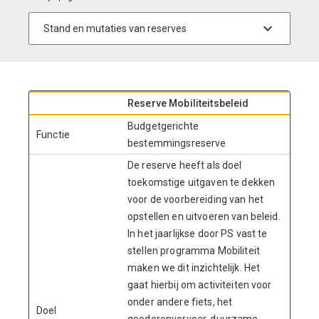
Reserve Mobiliteitsbeleid
Budgetgerichte
Functie
bestemmingsreserve
De reserve heeft als doel
toekomstige uitgaven te dekken
voor de voorbereiding van het
opstellen en uitvoeren van beleid.
In het jaarlijkse door PS vast te
stellen programma Mobiliteit
maken we dit inzichtelijk. Het
gaat hierbij om activiteiten voor
onder andere fiets, het
Doel