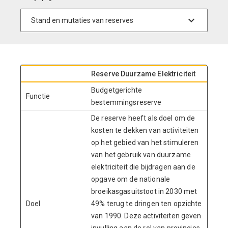
Reserve Duurzame Elektriciteit
Budgetgerichte
Functie
bestemmingsreserve
De reserve heeft als doel om de
kosten te dekken van activiteiten
op het gebied van het stimuleren
van het gebruik van duurzame
elektriciteit die bijdragen aan de
opgave om de nationale
broeikasgasuitstoot in 2030 met
Doel
49% terug te dringen ten opzichte
van 1990. Deze activiteiten geven