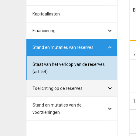
B
Kapitaallasten
Financiering
Stand en mutaties van reserves
7
Staat van het verloop van de reserves
(art. 54)
Toelichting op de reserves
1
Stand en mutaties van de
voorzieningen