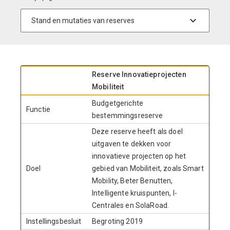
Reserve Innovatieprojecten
Mobiliteit
Budgetgerichte
Functie
bestemmingsreserve
Deze reserve heeft als doel
uitgaven te dekken voor
innovatieve projecten op het
Doel
gebied van Mobiliteit, zoals Smart
Mobility, Beter Benutten,
Intelligente kruispunten, I-
Centrales en SolaRoad.
Instellingsbesluit
Begroting 2019